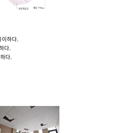
용이하다.
하다.
이하다.