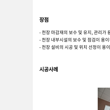
장점
- 천장 마감재의 보수 및 유지, 관리가 
- 천장 내부시설의 보수 및 점검이 용이
- 천장 설비의 시공 및 위치 선정이 용
시공사례