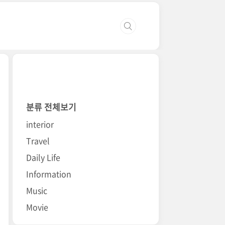
분류 전체보기
interior
Travel
Daily Life
Information
Music
Movie