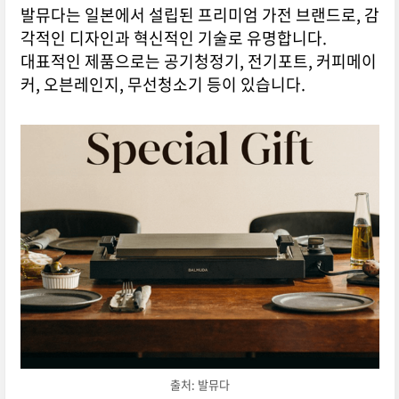
발뮤다는 일본에서 설립된 프리미엄 가전 브랜드로, 감
각적인 디자인과 혁신적인 기술로 유명합니다.
대표적인 제품으로는 공기청정기, 전기포트, 커피메이
커, 오븐레인지, 무선청소기 등이 있습니다.
출처: 발뮤다