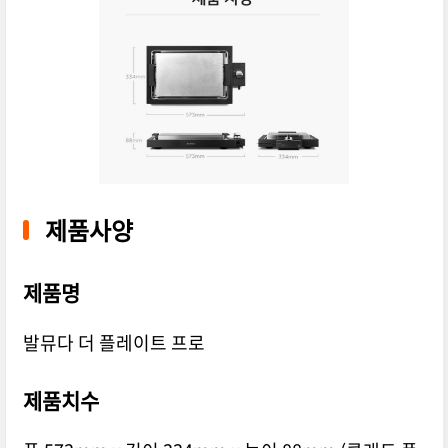
제품사양
제품명
발뮤다 더 플레이트 프로
제품치수