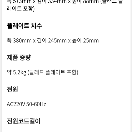
폭 573mm x 깊이 334mm x 높이 88mm (클래드 플
레이트 포함)
플레이트 치수
폭 380mm x 깊이 245mm x 높이 25mm
제품 중량
약 5.2kg (클래드 플레이트 포함)
전원
AC220V 50-60Hz
전원코드길이