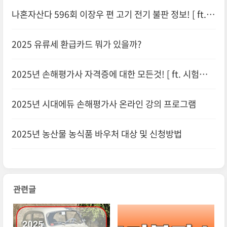
나혼자산다 596회 이장우 편 고기 전기 불판 정보! [ ft.
려운, 리노 ]
2025 유류세 환급카드 뭐가 있을까?
2025년 손해평가사 자격증에 대한 모든것! [ ft. 시험일정
및 응시자격 ]
2025년 시대에듀 손해평가사 온라인 강의 프로그램
2025년 농산물 농식품 바우처 대상 및 신청방법
관련글