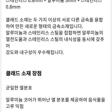
스테인리스 0.8mm + 알루미늄 5mm + 스테인리스
0.8mm
클래드 소재는 두 가지 이상의 서로 다른 금속을 융합
하여 만든 새로운 형태의 금속소재입니다.
알루미늄과 스테인리스 스틸을 접합하면 알루미늄의
열전도율과 스테인리스 스틸의 내식성을 동시에 갖추
어
강도와 내구성이 우수해집니다.
클래드 소재 장점
균일한 열분포
알루미늄 코어가 뛰어난 열 분포를 제공하여 음식물을
고루 익힘