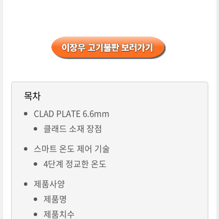
목차
CLAD PLATE 6.6mm
클래드 소재 장점
스마트 온도 제어 기술
4단계 정교한 온도
제품사양
제품명
제품치수