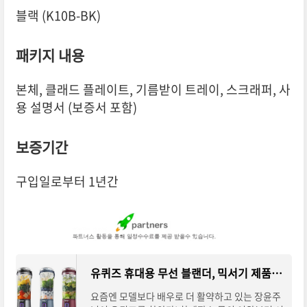
블랙 (K10B-BK)
패키지 내용
본체, 클래드 플레이트, 기름받이 트레이, 스크래퍼, 사
용 설명서 (보증서 포함)
보증기간
구입일로부터 1년간
유퀴즈 휴대용 무선 블랜더, 믹서기 제품 정보! [ft. 장윤주 상품]
요즘엔 모델보다 배우로 더 활약하고 있는 장윤주