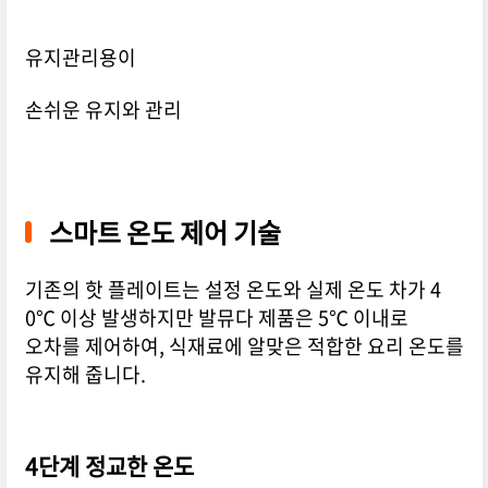
유지관리용이
손쉬운 유지와 관리
스마트 온도 제어 기술
기존의 핫 플레이트는 설정 온도와 실제 온도 차가 4
0℃ 이상 발생하지만 발뮤다 제품은 5℃ 이내로
오차를 제어하여, 식재료에 알맞은 적합한 요리 온도를
유지해 줍니다.
4단계 정교한 온도