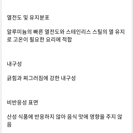
열전도 및 유지분포
알루미늄의 빠른 열전도와 스테인리스 스틸의 열 유지
로 고온이 필요한 요리에 적합
내구성
긁힘과 찌그러짐에 강한 내구성
비반응성 표면
산성 식품에 반응하지 않아 음식 맛에 영향을 주지 않
음