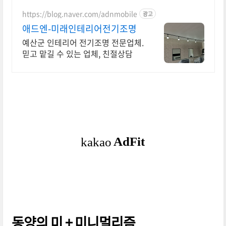
https://blog.naver.com/adnmobile
광고
애드엔-미래인테리어전기조명
예산군 인테리어 전기조명 전문업체.
믿고 맡길 수 있는 업체, 친절상담
동양의 미 + 미니멀리즘