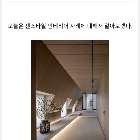
오늘은 젠스타일 인테리어 사례에 대해서 알아보겠다.