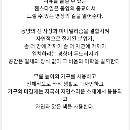
여유를 즐길 수 있는
젠스타일은 동양의 종교에서
느낄 수 있는 명상의 길을 열어준다.
동양의 선 사상과 미니멀리즘을 결합시켜
자연적으로 절제된 분위기,
좀 더 땅에 가까이 좀 더 자연에 가까이
일치하려는 경향이 두드러지며
공간은 일체의 장식 없이 그 비움의 미학을 발휘한다.
무릎 높이의 가구를 사용하고
전체적으로 좌식 생활로 디자인하고
가구와 마감재는 지극히 자연스러운 소재에서 응용되
고
자연과 닮은 색을 사용한다.