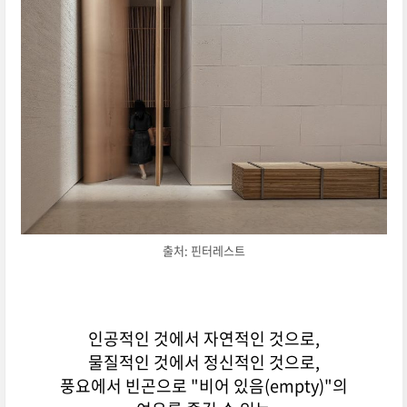
출처: 핀터레스트
인공적인 것에서 자연적인 것으로,
물질적인 것에서 정신적인 것으로,
풍요에서 빈곤으로 "비어 있음(empty)"의