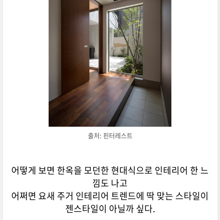
출처: 핀터레스트
어떻게 보면 한옥을 모던한 현대식으로 인테리어 한 느
낌도 나고
어쩌면 요새 주거 인테리어 트렌드에 딱 맞는 스타일이
젠스타일이 아닐까 싶다.