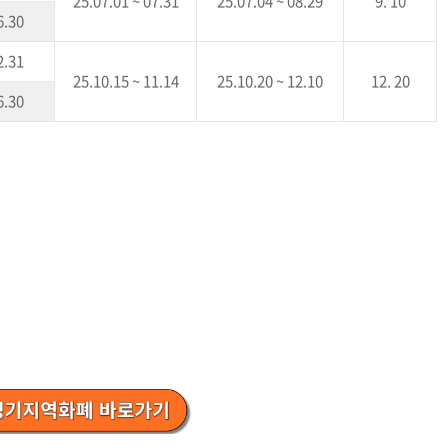
25.07.01 ~ 07.31
25.07.04 ~ 08.29
9. 10
6.30
2.31
25.10.15 ~ 11.14
25.10.20 ~ 12.10
12. 20
6.30
드