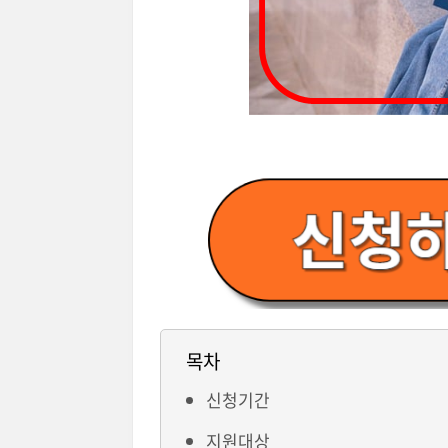
목차
신청기간
지원대상