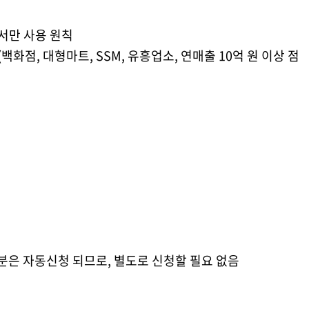
에서만 사용 원칙
백화점, 대형마트, SSM, 유흥업소, 연매출 10억 원 이상 점
분은 자동신청 되므로, 별도로 신청할 필요 없음