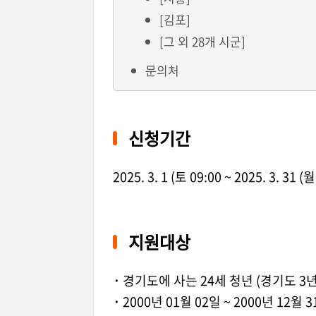
[김포]
[그 외 28개 시군]
문의처
신청기간
2025. 3. 1 (토 09:00 ~ 2025. 3. 31 (월
지원대상
·
경기도에 사는 24세 청년 (경기도 3년
·
2000년 01월 02일 ~ 2000년 12월 3