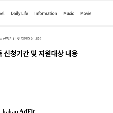
vel
Daily Life
Information
Music
Movie
득 신청기간 및 지원대상 내용
득 신청기간 및 지원대상 내용