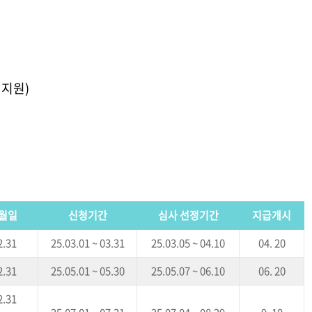
 지원)
월일
신청기간
심사 선정기간
지급개시
2.31
25.03.01 ~ 03.31
25.03.05 ~ 04.10
04. 20
2.31
25.05.01 ~ 05.30
25.05.07 ~ 06.10
06. 20
2.31