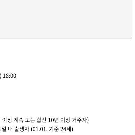
) 18:00
 이상 계속 또는 합산 10년 이상 거주자)
1일 내 출생자 (01.01. 기준 24세)