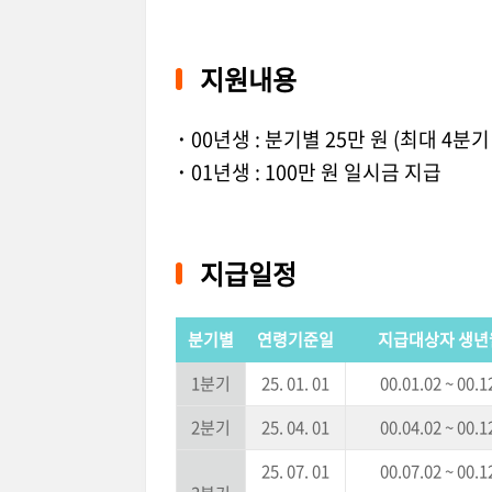
지원내용
·
00년생 : 분기별 25만 원 (최대 4분기
·
01년생 : 100만 원 일시금 지급
지급일정
분기별
연령기준일
지급대상자 생년
1분기
25. 01. 01
00.01.02 ~ 00.1
2분기
25. 04. 01
00.04.02 ~ 00.1
25. 07. 01
00.07.02 ~ 00.1