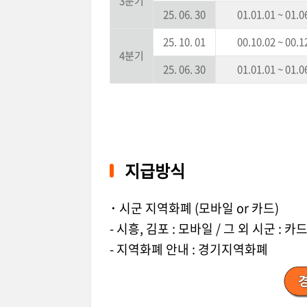
3분기
25. 06. 30
01.01.01 ~ 01.0
25. 10. 01
00.10.02 ~ 00.1
4분기
25. 06. 30
01.01.01 ~ 01.0
지급방식
·
시군 지역화폐 (모바일 or 카드)
- 시흥, 김포 : 모바일 / 그 외 시군 : 카
- 지역화폐 안내 : 경기지역화폐