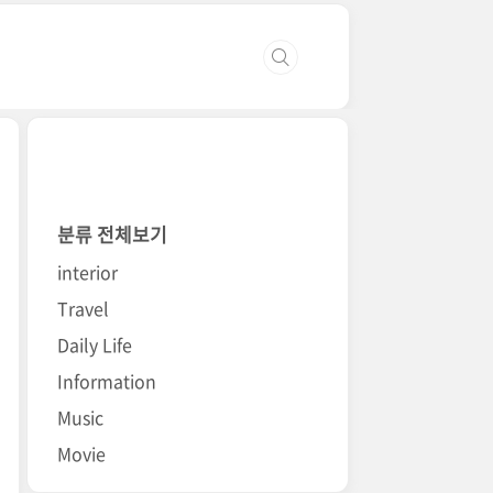
분류 전체보기
interior
Travel
Daily Life
Information
Music
Movie