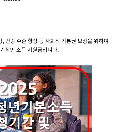
상, 건강 수준 향상 등 사회적 기본권 보장을 위하여
기적인 소득 지원금입니다.