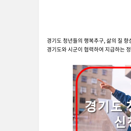
경기도 청년들의 행복추구, 삶의 질 향
경기도와 시군이 협력하여 지급하는 정