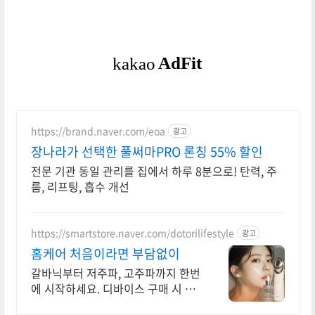
https://brand.naver.com/eoa
광고
장나라가 선택한 풀써마PRO 론칭 55% 할인
전문 기관 동일 관리를 집에서 하루 8분으로! 탄력, 주
름, 리프팅, 흡수 개선
https://smartstore.naver.com/dotorilifestyle
광고
홈케어 처음이라면 부담없이
갈바닉부터 저주파, 고주파까지 한번
에 시작하세요. 디바이스 구매 시 전
용앰플 증정