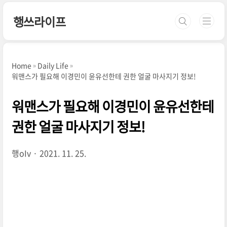
본문 바로가기
행쓰라이프
Home
Daily Life
워맨스가 필요해 이경민이 윤유선한테 권한 얼굴 마사지기 정보!
워맨스가 필요해 이경민이 윤유선한테
권한 얼굴 마사지기 정보!
행oIv
2021. 11. 25.