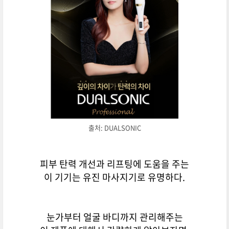
출처: DUALSONIC
피부 탄력 개선과 리프팅에 도움을 주는
이 기기는 유진 마사지기로 유명하다.
눈가부터 얼굴 바디까지 관리해주는