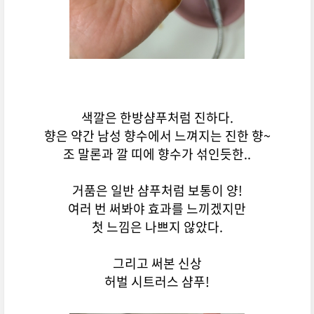
색깔은 한방샴푸처럼 진하다.
향은 약간 남성 향수에서 느껴지는 진한 향~
조 말론과 깔 띠에 향수가 섞인듯한..
거품은 일반 샴푸처럼 보통이 양!
여러 번 써봐야 효과를 느끼겠지만
첫 느낌은 나쁘지 않았다.
그리고 써본 신상
허벌 시트러스 샴푸!