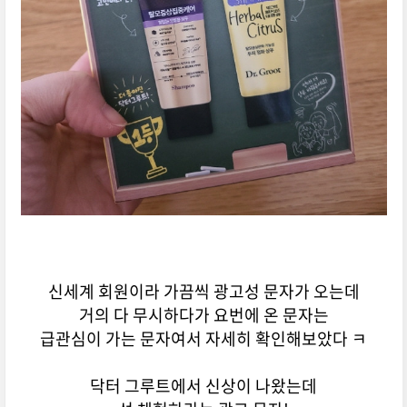
신세계 회원이라 가끔씩 광고성 문자가 오는데
거의 다 무시하다가 요번에 온 문자는
급관심이 가는 문자여서 자세히 확인해보았다 ㅋ
닥터 그루트에서 신상이 나왔는데